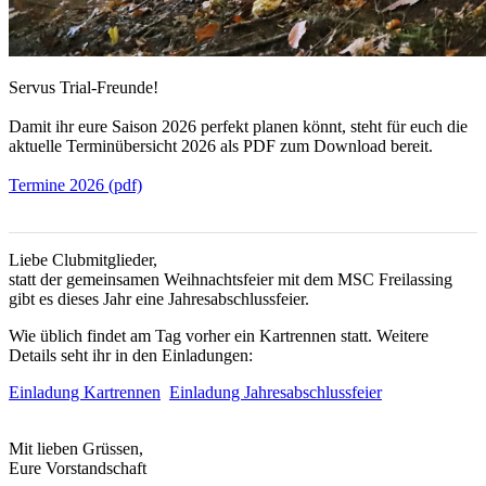
Servus Trial-Freunde!
Damit ihr eure Saison 2026 perfekt planen könnt, steht für euch die
aktuelle Terminübersicht 2026 als PDF zum Download bereit.
Termine 2026 (pdf)
Liebe Clubmitglieder,
statt der gemeinsamen Weihnachtsfeier mit dem MSC Freilassing
gibt es dieses Jahr eine Jahresabschlussfeier.
Wie üblich findet am Tag vorher ein Kartrennen statt. Weitere
Details seht ihr in den Einladungen:
Einladung Kartrennen
Einladung Jahresabschlussfeier
Mit lieben Grüssen,
Eure Vorstandschaft