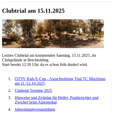
Clubtrial am 15.11.2025
Letztes Clubtrial am kommenden Samstag, 15.11.2025, im
Clubgelände in Berchtolding.
Start bereits 12:30 Uhr, da es schon früh dunkel wird.
ÖTSV Kids E-Cup - Ausschreibung Trial TC Muckham
am 11./12.10.2025
Clubtrial Termine 2025
Hinweise und Zeitplan für Helfer, Punkterichter und
Zwicker beim Alpenpokal
Jahreshauptversammlung