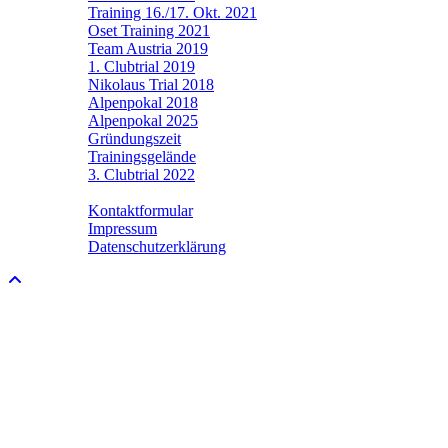
Training 16./17. Okt. 2021
Oset Training 2021
Team Austria 2019
1. Clubtrial 2019
Nikolaus Trial 2018
Alpenpokal 2018
Alpenpokal 2025
Gründungszeit
Trainingsgelände
3. Clubtrial 2022
Kontakt
Kontaktformular
Impressum
Datenschutzerklärung