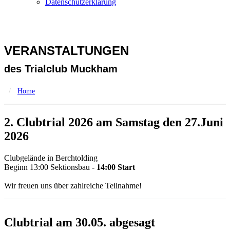
Datenschutzerklärung
VERANSTALTUNGEN
des Trialclub Muckham
Home
2. Clubtrial 2026 am Samstag den
27.Juni
2026
Clubgelände in Berchtolding
Beginn 13:00 Sektionsbau -
14:00 Start
Wir freuen uns über zahlreiche Teilnahme!
Clubtrial am 30.05. abgesagt