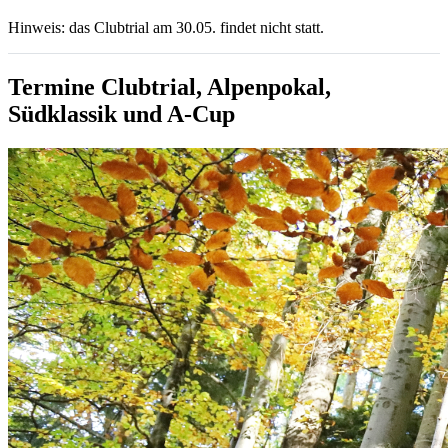
Hinweis: das Clubtrial am 30.05. findet nicht statt.
Termine Clubtrial, Alpenpokal,
Südklassik und A-Cup